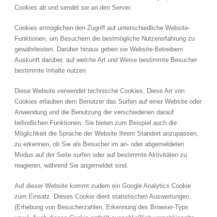
Cookies ab und sendet sie an den Server.
Cookies ermöglichen den Zugriff auf unterschiedliche Website-
Funktionen, um Besuchern die bestmögliche Nutzererfahrung zu
gewährleisten. Darüber hinaus geben sie Website-Betreibern
Auskunft darüber, auf welche Art und Weise bestimmte Besucher
bestimmte Inhalte nutzen.
Diese Website verwendet technische Cookies. Diese Art von
Cookies erlauben dem Benutzer das Surfen auf einer Website oder
Anwendung und die Benutzung der verschiedenen darauf
befindlichen Funktionen. Sie bieten zum Beispiel auch die
Möglichkeit die Sprache der Website Ihrem Standort anzupassen,
zu erkennen, ob Sie als Besucher im an- oder abgemeldeten
Modus auf der Seite surfen oder auf bestimmte Aktivitäten zu
reagieren, während Sie angemeldet sind.
Auf dieser Website kommt zudem ein Google Analytics Cookie
zum Einsatz. Dieses Cookie dient statistischen Auswertungen
(Erhebung von Besucherzahlen, Erkennung des Browser-Typs