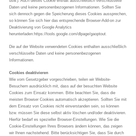
usw.). Auch dieses Cookie enthält ausschließlich verschlüsselte
Daten und keine personenbezogenen Informationen. Sollten Sie
sich dennoch gegen die Speicherung dieses Cookies aussprechen,
so können Sie sich hier das entsprechende Browser-Add-on zur
Deaktivierung von Google Analytics
herunterladen:https://tools.google.com/dlpage/gaoptout.
Die auf der Website verwendeten Cookies enthalten ausschließlich
verschlüsselte Daten und keine personenbezogenen
Informationen.
Cookies deaktivieren
Wie vom Gesetzgeber vorgeschrieben, teilen wir Website-
Besuchern ausdrücklich mit, dass auf der besuchten Website
Cookies zum Einsatz kommen. Bitte beachten Sie, dass die
meisten Browser Cookies automatisch akzeptieren. Sollten Sie mit
dem Einsatz von Cookies nicht einverstanden sein, so können
bzw. müssen Sie diese selbst aktiv löschen und/oder deaktivieren.
Hierfür bedarf es spezieller Browser-Einstellungen. Wie Sie die
Cookie-Einstellungen Ihres Browsers ändern können, das zeigen
wir Ihnen nachstehend. Bitte berücksichtigen Sie, dass Sie durch