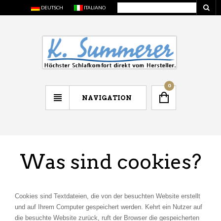
DEUTSCH
ITALIANO
0
NAVIGATION
Was sind cookies?
Cookies sind Textdateien, die von der besuchten Website erstellt
und auf Ihrem Computer gespeichert werden. Kehrt ein Nutzer auf
die besuchte Website zurück, ruft der Browser die gespeicherten