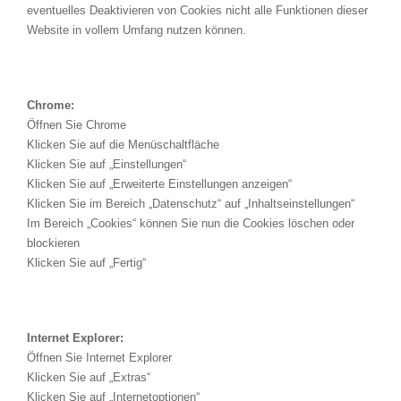
eventuelles Deaktivieren von Cookies nicht alle Funktionen dieser
Website in vollem Umfang nutzen können.
Chrome:
Öffnen Sie Chrome
Klicken Sie auf die Menüschaltfläche
Klicken Sie auf „Einstellungen“
Klicken Sie auf „Erweiterte Einstellungen anzeigen“
Klicken Sie im Bereich „Datenschutz“ auf „Inhaltseinstellungen“
Im Bereich „Cookies“ können Sie nun die Cookies löschen oder
blockieren
Klicken Sie auf „Fertig“
Internet Explorer:
Öffnen Sie Internet Explorer
Klicken Sie auf „Extras“
Klicken Sie auf „Internetoptionen“