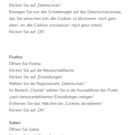
Klicken Sie auf „Datenschutz“
Bewegen Sie nun den Schieberegler auf das Datenschutzniveau,
das Sie wünschen (um alle Cookies zu blockieren: nach ganz
oben; um alle Cookies zuzulassen: nach ganz unten)
Klicken Sie auf „OK“
Firefox:
Öffnen Sie Firefox
Klicken Sie auf die Menüschaltfläche
Klicken Sie auf „Einstellungen“
Wählen Sie die Registerkarte „Datenschutz“
Im Bereich „Chronik“ wählen Sie in der Auswahlliste den Punkt:
„nach benutzerdefinierten Einstellungen anlegen“
Entfernen Sie das Häkchen bei „Cookies akzeptieren“
Klicken Sie auf „OK“
Safari:
Öffnen Sie Safari