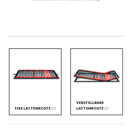
VERSTELLBARE
FIXE LATTENROSTE
(2)
LATTENROSTE
(2)