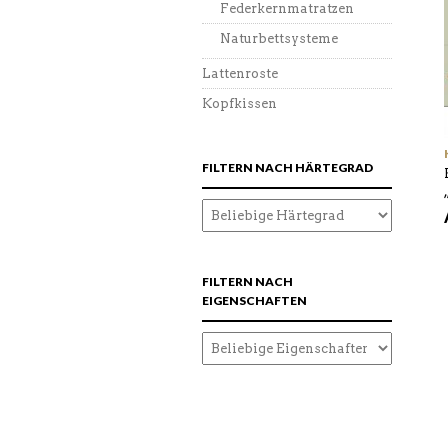
Federkernmatratzen
Naturbettsysteme
Lattenroste
Kopfkissen
FILTERN NACH HÄRTEGRAD
FILTERN NACH
EIGENSCHAFTEN